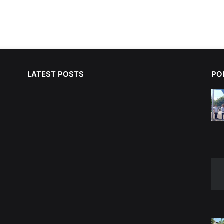
LATEST POSTS
PO