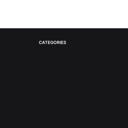
CATEGORIES