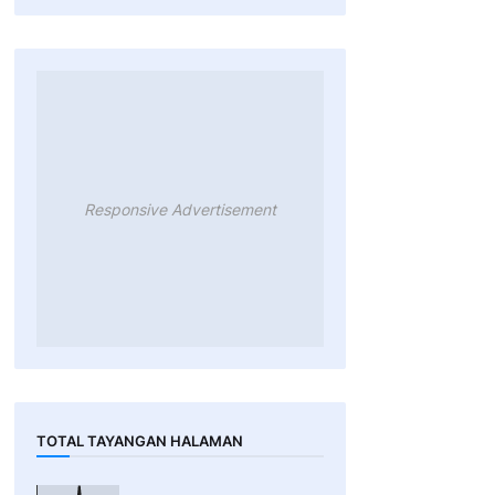
Responsive Advertisement
TOTAL TAYANGAN HALAMAN