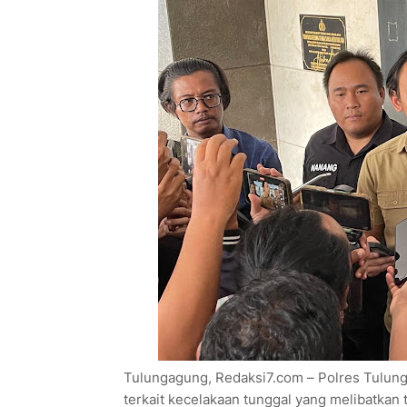
Tulungagung, Redaksi7.com – Polres Tulun
terkait kecelakaan tunggal yang melibatkan 