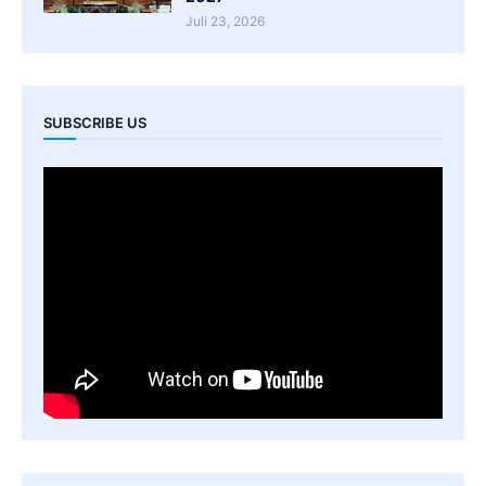
Juli 23, 2026
SUBSCRIBE US