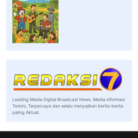
Leading Media Digital Broadcast News. Media informasi
Terkini, Terpercaya dan selalu menyajikan berita-berita
paling Aktual.