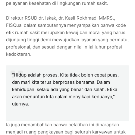
pelayanan kesehatan di lingkungan rumah sakit.
Direktur RSUD dr. Iskak, dr. Kasil Rokhmad, MMRS.,
FISQua, dalam sambutannya menyampaikan bahwa kode
etik rumah sakit merupakan kewajiban moral yang harus
dijunjung tinggi demi mewujudkan layanan yang bermutu,
profesional, dan sesuai dengan nilai-nilai luhur profesi
kedokteran.
“Hidup adalah proses. Kita tidak boleh cepat puas,
dan mari kita terus berproses bersama. Dalam
kehidupan, selalu ada yang benar dan salah. Etika
akan menuntun kita dalam menyikapi keduanya,”
ujarnya.
Ia juga menambahkan bahwa pelatihan ini diharapkan
menjadi ruang pengkayaan bagi seluruh karyawan untuk