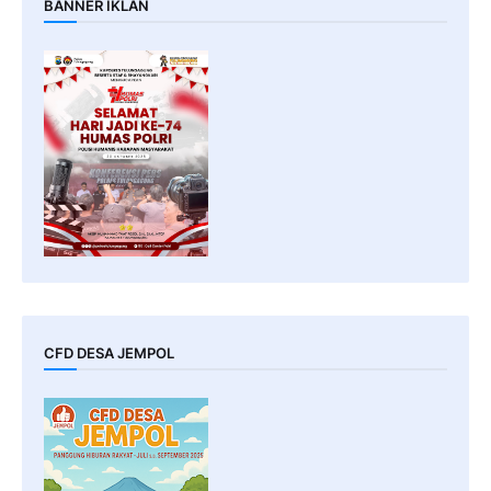
BANNER IKLAN
CFD DESA JEMPOL