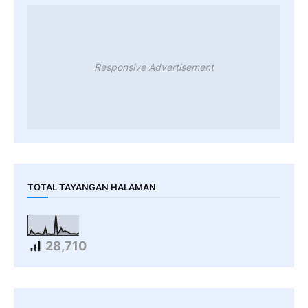
Responsive Advertisement
TOTAL TAYANGAN HALAMAN
28,710