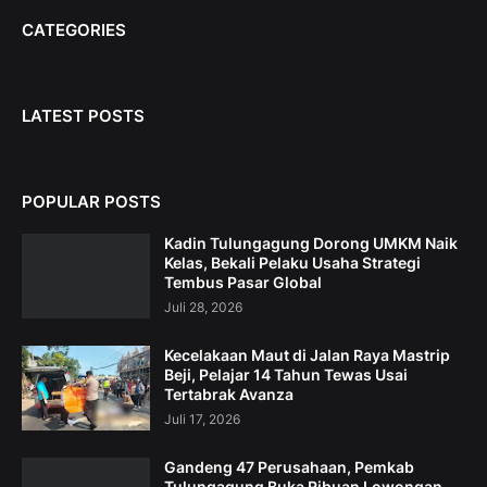
CATEGORIES
LATEST POSTS
POPULAR POSTS
Kadin Tulungagung Dorong UMKM Naik
Kelas, Bekali Pelaku Usaha Strategi
Tembus Pasar Global
Juli 28, 2026
Kecelakaan Maut di Jalan Raya Mastrip
Beji, Pelajar 14 Tahun Tewas Usai
Tertabrak Avanza
Juli 17, 2026
Gandeng 47 Perusahaan, Pemkab
Tulungagung Buka Ribuan Lowongan