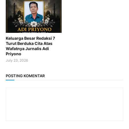
Keluarga Besar Redaksi 7
Turut Berduka Cita Atas
Wafatnya Jurnalis Adi
Priyono
July 23, 2026
POSTING KOMENTAR