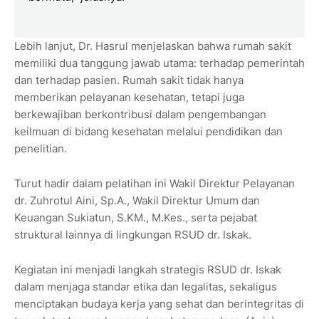
Lebih lanjut, Dr. Hasrul menjelaskan bahwa rumah sakit
memiliki dua tanggung jawab utama: terhadap pemerintah
dan terhadap pasien. Rumah sakit tidak hanya
memberikan pelayanan kesehatan, tetapi juga
berkewajiban berkontribusi dalam pengembangan
keilmuan di bidang kesehatan melalui pendidikan dan
penelitian.
Turut hadir dalam pelatihan ini Wakil Direktur Pelayanan
dr. Zuhrotul Aini, Sp.A., Wakil Direktur Umum dan
Keuangan Sukiatun, S.KM., M.Kes., serta pejabat
struktural lainnya di lingkungan RSUD dr. Iskak.
Kegiatan ini menjadi langkah strategis RSUD dr. Iskak
dalam menjaga standar etika dan legalitas, sekaligus
menciptakan budaya kerja yang sehat dan berintegritas di