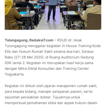
Tulungagung, Redaksi7.com
– RSUD dr. Iskak
Tulungagung menggelar kegiatan
In House Training
Kode
Etik dan Hukum Rumah Sakit selama dua hari, Selasa-
Rabu (27–28 Mei 2025), di Ruang Auditorium Gedung
IDIK lantai 2. Kegiatan ini merupakan hasil kerja sama
dengan Mitra Diklat Konsultan dan Training Center
Yogyakarta.
Kegiatan ini diikuti oleh jajaran manajemen rumah sakit,
para kepala bidang, manajer pelayanan pasien, serta
sejumlah perwakilan dokter. Tujuannya untuk
memperkuat pemahaman etika dan aspek hukum dalam