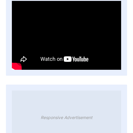
Responsive Advertisement