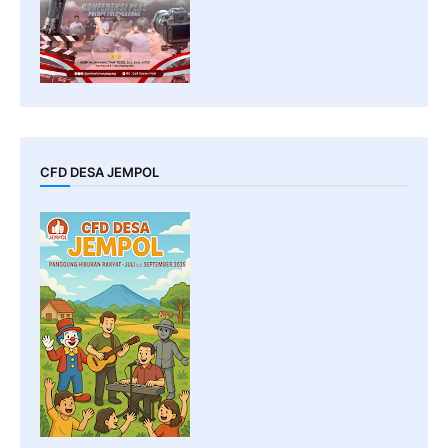
CFD DESA JEMPOL