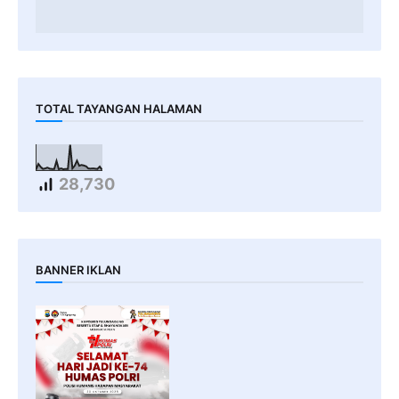
TOTAL TAYANGAN HALAMAN
28,730
BANNER IKLAN