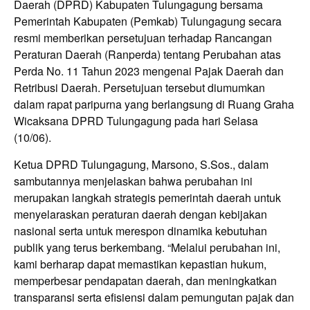
Daerah (DPRD) Kabupaten Tulungagung bersama
Pemerintah Kabupaten (Pemkab) Tulungagung secara
resmi memberikan persetujuan terhadap Rancangan
Peraturan Daerah (Ranperda) tentang Perubahan atas
Perda No. 11 Tahun 2023 mengenai Pajak Daerah dan
Retribusi Daerah. Persetujuan tersebut diumumkan
dalam rapat paripurna yang berlangsung di Ruang Graha
Wicaksana DPRD Tulungagung pada hari Selasa
(10/06).
Ketua DPRD Tulungagung, Marsono, S.Sos., dalam
sambutannya menjelaskan bahwa perubahan ini
merupakan langkah strategis pemerintah daerah untuk
menyelaraskan peraturan daerah dengan kebijakan
nasional serta untuk merespon dinamika kebutuhan
publik yang terus berkembang. “Melalui perubahan ini,
kami berharap dapat memastikan kepastian hukum,
memperbesar pendapatan daerah, dan meningkatkan
transparansi serta efisiensi dalam pemungutan pajak dan