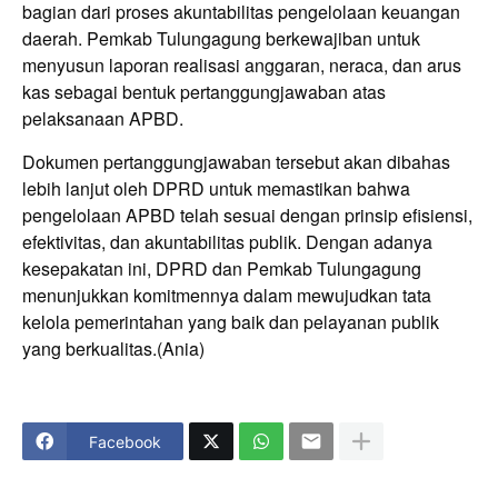
bagian dari proses akuntabilitas pengelolaan keuangan
daerah. Pemkab Tulungagung berkewajiban untuk
menyusun laporan realisasi anggaran, neraca, dan arus
kas sebagai bentuk pertanggungjawaban atas
pelaksanaan APBD.
Dokumen pertanggungjawaban tersebut akan dibahas
lebih lanjut oleh DPRD untuk memastikan bahwa
pengelolaan APBD telah sesuai dengan prinsip efisiensi,
efektivitas, dan akuntabilitas publik. Dengan adanya
kesepakatan ini, DPRD dan Pemkab Tulungagung
menunjukkan komitmennya dalam mewujudkan tata
kelola pemerintahan yang baik dan pelayanan publik
yang berkualitas.(Ania)
Facebook