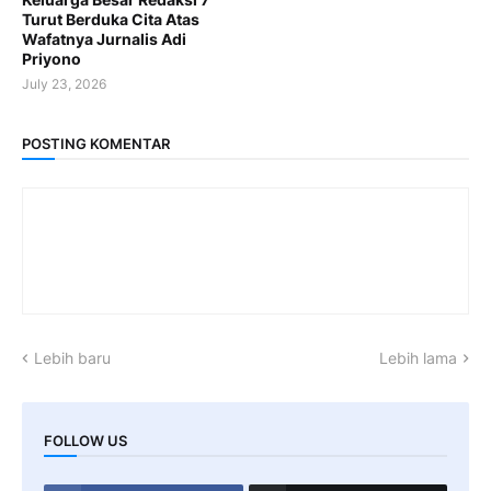
Turut Berduka Cita Atas
Wafatnya Jurnalis Adi
Priyono
July 23, 2026
POSTING KOMENTAR
Lebih baru
Lebih lama
FOLLOW US