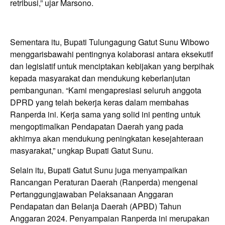
retribusi,” ujar Marsono.
Sementara itu, Bupati Tulungagung Gatut Sunu Wibowo
menggarisbawahi pentingnya kolaborasi antara eksekutif
dan legislatif untuk menciptakan kebijakan yang berpihak
kepada masyarakat dan mendukung keberlanjutan
pembangunan. “Kami mengapresiasi seluruh anggota
DPRD yang telah bekerja keras dalam membahas
Ranperda ini. Kerja sama yang solid ini penting untuk
mengoptimalkan Pendapatan Daerah yang pada
akhirnya akan mendukung peningkatan kesejahteraan
masyarakat,” ungkap Bupati Gatut Sunu.
Selain itu, Bupati Gatut Sunu juga menyampaikan
Rancangan Peraturan Daerah (Ranperda) mengenai
Pertanggungjawaban Pelaksanaan Anggaran
Pendapatan dan Belanja Daerah (APBD) Tahun
Anggaran 2024. Penyampaian Ranperda ini merupakan