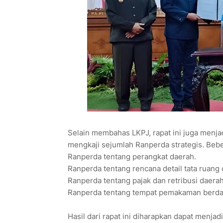
Selain membahas LKPJ, rapat ini juga menj
mengkaji sejumlah Ranperda strategis. B
Ranperda tentang perangkat daerah.
Ranperda tentang rencana detail tata ruang
Ranperda tentang pajak dan retribusi daerah
Ranperda tentang tempat pemakaman berda
Hasil dari rapat ini diharapkan dapat menj