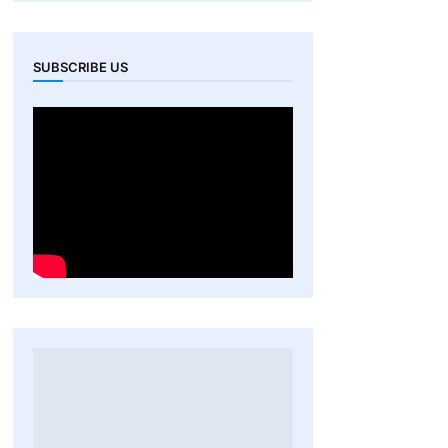
SUBSCRIBE US