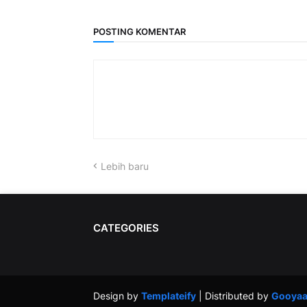
POSTING KOMENTAR
Lebih baru
CATEGORIES
Design by
Templateify
| Distributed by
Gooyaa