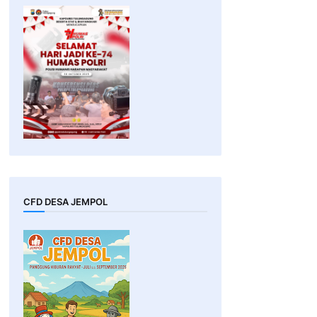
CFD DESA JEMPOL