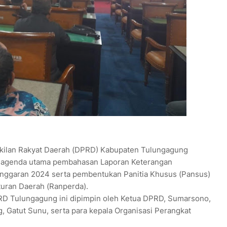
kilan Rakyat Daerah (DPRD) Kabupaten Tulungagung
 agenda utama pembahasan Laporan Keterangan
nggaran 2024 serta pembentukan Panitia Khusus (Pansus)
uran Daerah (Ranperda).
PRD Tulungagung ini dipimpin oleh Ketua DPRD, Sumarsono,
g, Gatut Sunu, serta para kepala Organisasi Perangkat