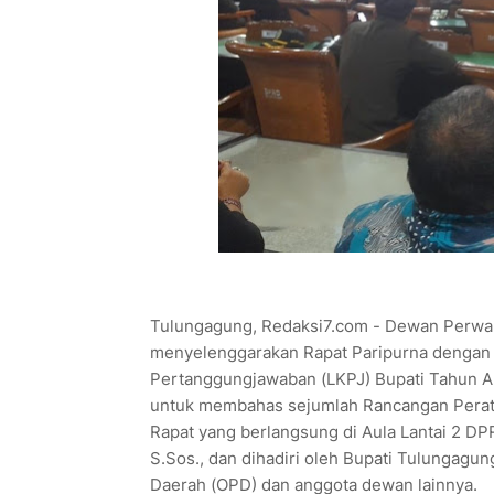
Tulungagung, Redaksi7.com - Dewan Perwa
menyelenggarakan Rapat Paripurna dengan
Pertanggungjawaban (LKPJ) Bupati Tahun A
untuk membahas sejumlah Rancangan Perat
Rapat yang berlangsung di Aula Lantai 2 D
S.Sos., dan dihadiri oleh Bupati Tulungagun
Daerah (OPD) dan anggota dewan lainnya.