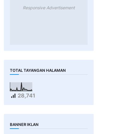
Responsive Advertisement
TOTAL TAYANGAN HALAMAN
28,741
BANNER IKLAN