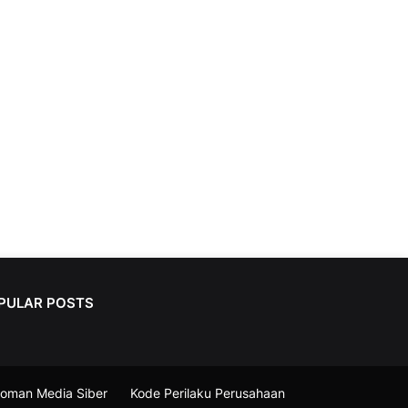
PULAR POSTS
oman Media Siber
Kode Perilaku Perusahaan