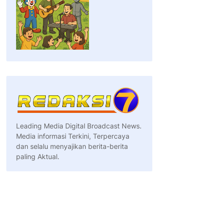
Leading Media Digital Broadcast News.
Media informasi Terkini, Terpercaya
dan selalu menyajikan berita-berita
paling Aktual.