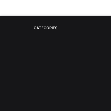
CATEGORIES