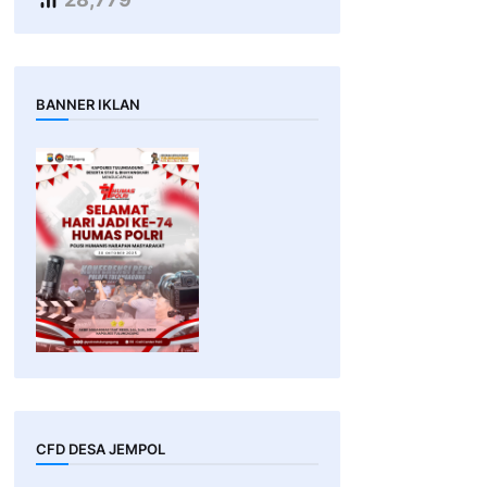
BANNER IKLAN
CFD DESA JEMPOL