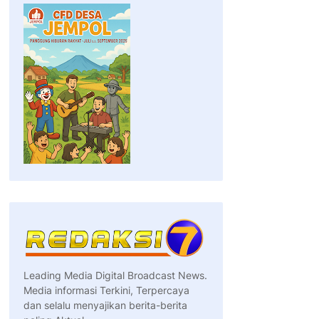
Leading Media Digital Broadcast News.
Media informasi Terkini, Terpercaya
dan selalu menyajikan berita-berita