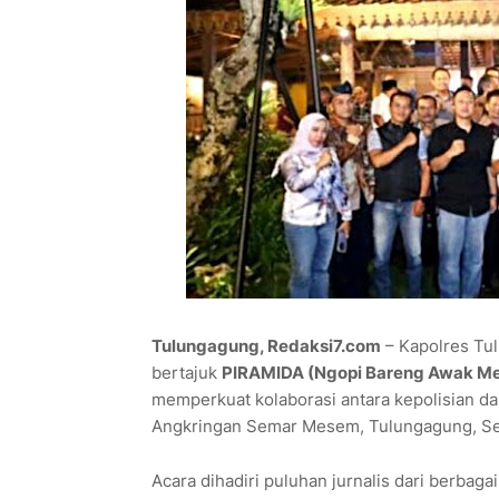
Tulungagung, Redaksi7.com
– Kapolres Tul
bertajuk
PIRAMIDA (Ngopi Bareng Awak Me
memperkuat kolaborasi antara kepolisian dan
Angkringan Semar Mesem, Tulungagung, Se
Acara dihadiri puluhan jurnalis dari berbagai