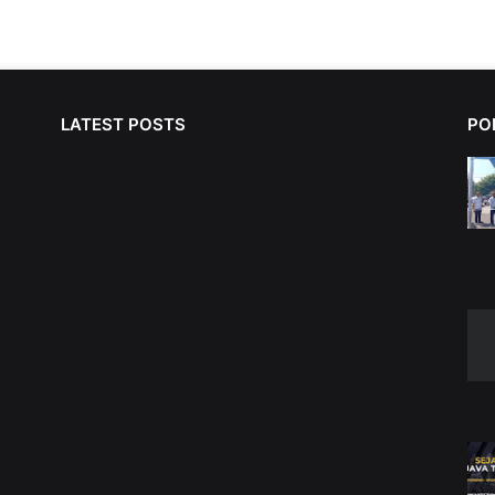
LATEST POSTS
PO