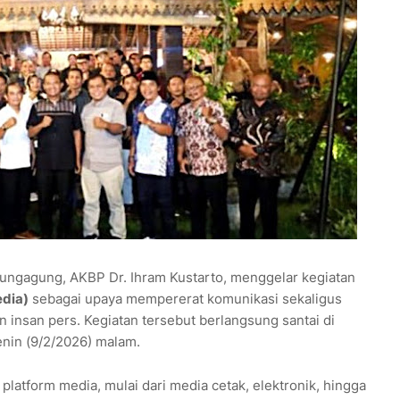
ungagung, AKBP Dr. Ihram Kustarto, menggelar kegiatan
dia)
sebagai upaya mempererat komunikasi sekaligus
 insan pers. Kegiatan tersebut berlangsung santai di
nin (9/2/2026) malam.
 platform media, mulai dari media cetak, elektronik, hingga