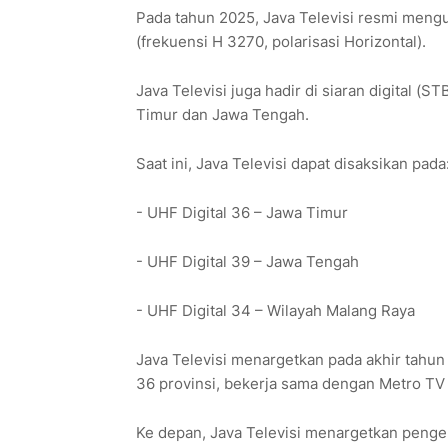
Pada tahun 2025, Java Televisi resmi mengu
(frekuensi H 3270, polarisasi Horizontal).
Java Televisi juga hadir di siaran digital (
Timur dan Jawa Tengah.
Saat ini, Java Televisi dapat disaksikan pada
- UHF Digital 36 – Jawa Timur
- UHF Digital 39 – Jawa Tengah
- UHF Digital 34 – Wilayah Malang Raya
Java Televisi menargetkan pada akhir tahun 
36 provinsi, bekerja sama dengan Metro TV
Ke depan, Java Televisi menargetkan pengem