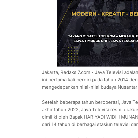
Jakarta, Redaksi7.com - Java Televisi adalah
ini pertama kali berdiri pada tahun 2014 de
mengedepankan nilai-nilai budaya Nusantar
Setelah beberapa tahun beroperasi, Java Te
akhir tahun 2022, Java Televisi resmi diaku
dimiliki oleh Bapak HARIYADI WIDHI MUNAN
dari 14 tahun di berbagai stasiun televisi da