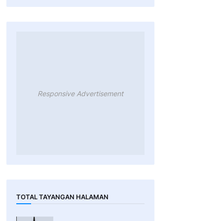
Responsive Advertisement
TOTAL TAYANGAN HALAMAN