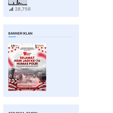
28,756
BANNER IKLAN