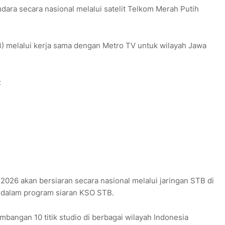
dara secara nasional melalui satelit Telkom Merah Putih
STB) melalui kerja sama dengan Metro TV untuk wilayah Jawa
:
2026 akan bersiaran secara nasional melalui jaringan STB di
 dalam program siaran KSO STB.
bangan 10 titik studio di berbagai wilayah Indonesia