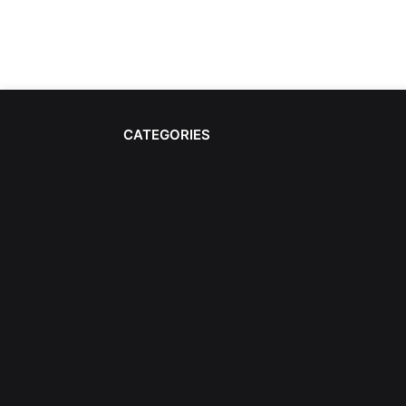
CATEGORIES