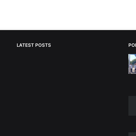
LATEST POSTS
PO