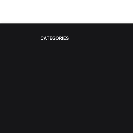
CATEGORIES