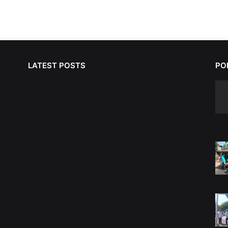
LATEST POSTS
PO