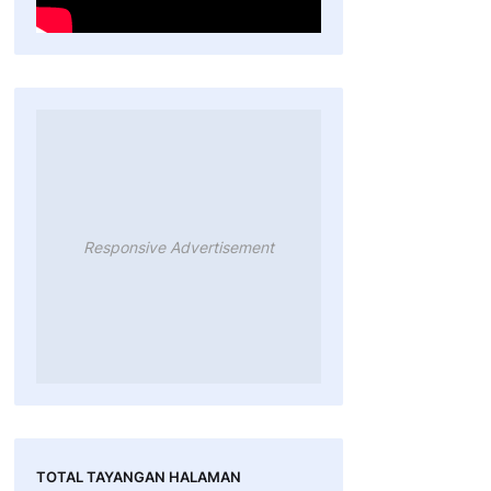
Responsive Advertisement
TOTAL TAYANGAN HALAMAN