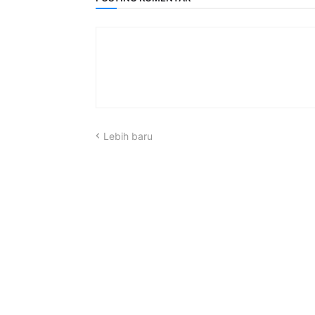
Lebih baru