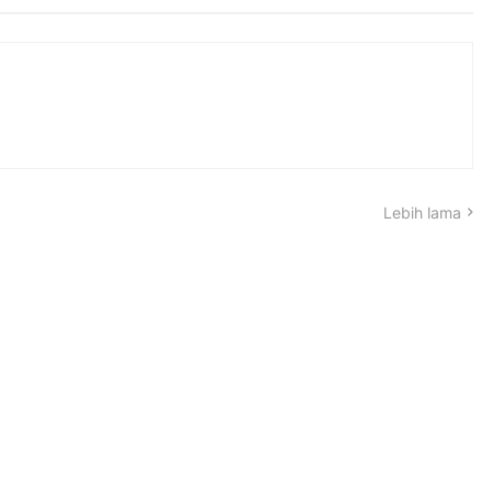
Lebih lama