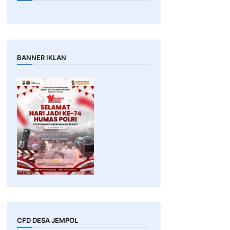
BANNER IKLAN
CFD DESA JEMPOL