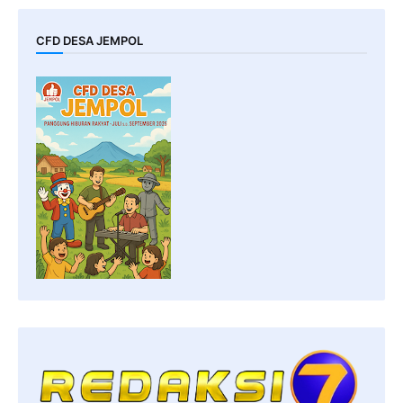
CFD DESA JEMPOL