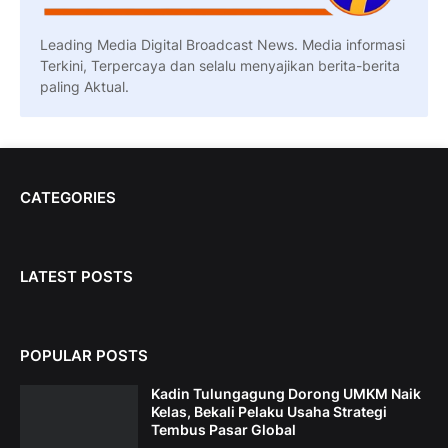
Leading Media Digital Broadcast News. Media informasi
Terkini, Terpercaya dan selalu menyajikan berita-berita
paling Aktual.
CATEGORIES
LATEST POSTS
POPULAR POSTS
Kadin Tulungagung Dorong UMKM Naik
Kelas, Bekali Pelaku Usaha Strategi
Tembus Pasar Global