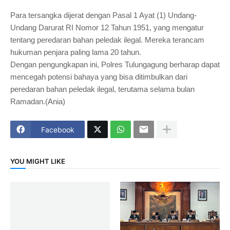
Para tersangka dijerat dengan Pasal 1 Ayat (1) Undang-
Undang Darurat RI Nomor 12 Tahun 1951, yang mengatur
tentang peredaran bahan peledak ilegal. Mereka terancam
hukuman penjara paling lama 20 tahun.
Dengan pengungkapan ini, Polres Tulungagung berharap dapat
mencegah potensi bahaya yang bisa ditimbulkan dari
peredaran bahan peledak ilegal, terutama selama bulan
Ramadan.(Ania)
Facebook
YOU MIGHT LIKE