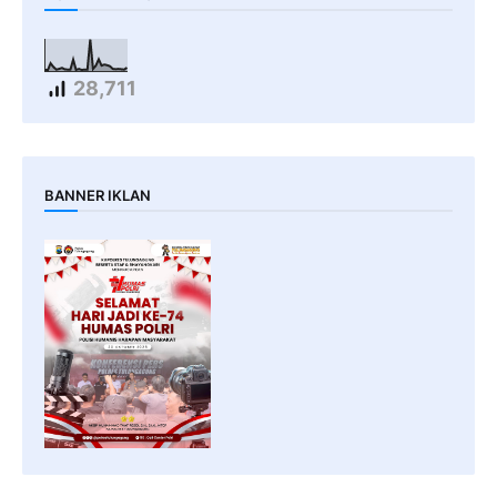
28,711
BANNER IKLAN