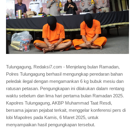
Tulungagung, Redaksi7.com - Menjelang bulan Ramadan,
Polres Tulungagung berhasil mengungkap peredaran bahan
peledak ilegal dengan mengamankan 6 kg bubuk mesiu dan
ratusan petasan. Pengungkapan ini dilakukan dalam rentang
waktu sebelum dan lima hari pertama bulan Ramadan 2025.
Kapolres Tulungagung, AKBP Muhammad Taat Resdi,
bersama jajaran pejabat terkait, menggelar konferensi pers di
lobi Mapolres pada Kamis, 6 Maret 2025, untuk
menyampaikan hasil pengungkapan tersebut.