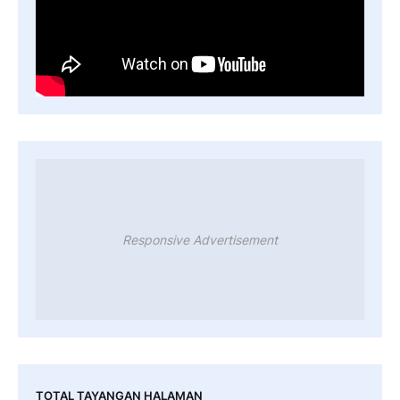
Responsive Advertisement
TOTAL TAYANGAN HALAMAN