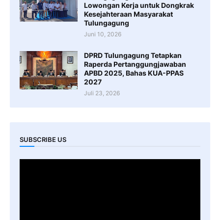
Lowongan Kerja untuk Dongkrak
Kesejahteraan Masyarakat
Tulungagung
Juni 10, 2026
DPRD Tulungagung Tetapkan
Raperda Pertanggungjawaban
APBD 2025, Bahas KUA-PPAS
2027
Juli 23, 2026
SUBSCRIBE US