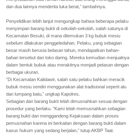
dan dua lainnya menderita luka berat," tambahnya.
Penyelidikan lebih lanjut mengungkap bahwa beberapa pelaku
menyimpan barang bukti di sekolah-sekolah, salah satunya di
Kecamatan Besuki, di mana ditemukan 3 kg bubuk mesiu
sebelum dilakukan penggeledahan. Pelaku, yang sebagian
besar masih berusia belasan tahun, mendapatkan bahan-
bahan tersebut dari toko daring. Mereka kemudian menjualnya
dalam bentuk bubuk atau merakitnya menjadi petasan dengan
berbagai ukuran.
"Di Kecamatan Kalidawir, salah satu pelaku bahkan meracik
bubuk mesiu sendiri menggunakan alat tradisional seperti alu
dan lumpang batu," ungkap Kapolres.
Sebagian dari barang bukti telah dimusnahkan sesuai dengan
prosedur yang berlaku. "Kami telah memusnahkan sebagian
barang bukti dan menggandeng Kejaksaan dalam proses
pemusnahan karena ini berkaitan dengan barang bukti dalam
kasus hukum yang sedang berjalan," tutup AKBP Taat.