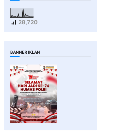
28,720
BANNER IKLAN