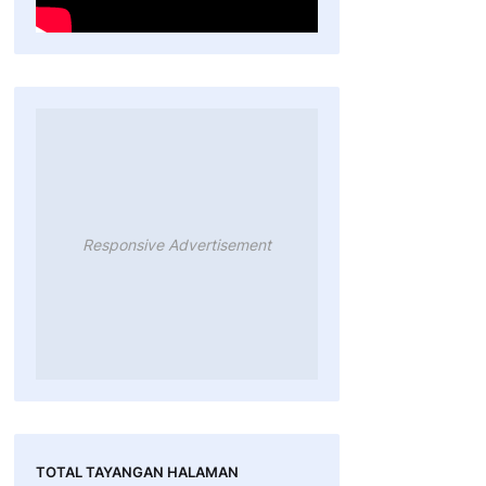
Responsive Advertisement
TOTAL TAYANGAN HALAMAN