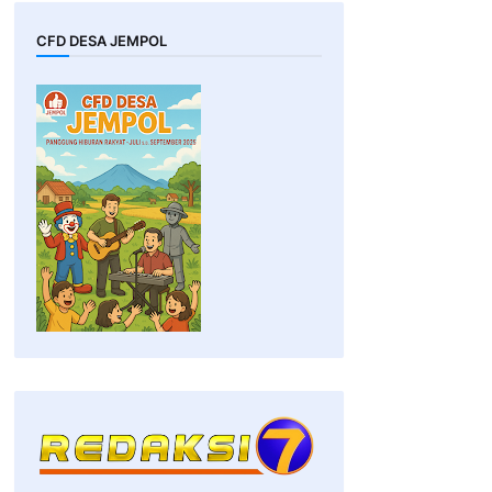
CFD DESA JEMPOL