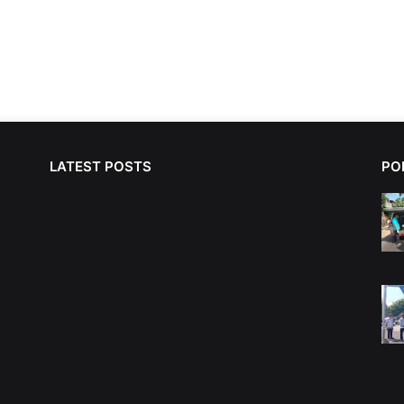
LATEST POSTS
PO