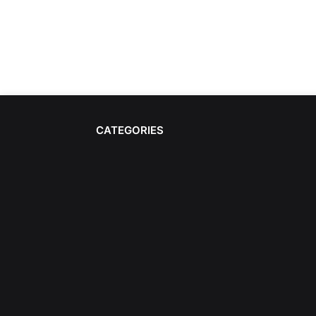
CATEGORIES