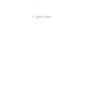
Lebih baru