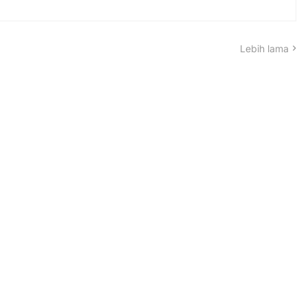
Lebih lama