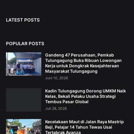
LATEST POSTS
POPULAR POSTS
Gandeng 47 Perusahaan, Pemkab
Tulungagung Buka Ribuan Lowongan
Kerja untuk Dongkrak Kesejahteraan
Masyarakat Tulungagung
Juni 10, 2026
Kadin Tulungagung Dorong UMKM Naik
Kelas, Bekali Pelaku Usaha Strategi
Tembus Pasar Global
Juli 28, 2026
Kecelakaan Maut di Jalan Raya Mastrip
Beji, Pelajar 14 Tahun Tewas Usai
Tertabrak Avanza