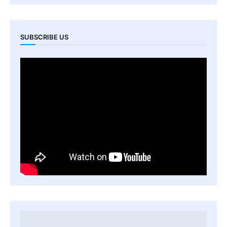
SUBSCRIBE US