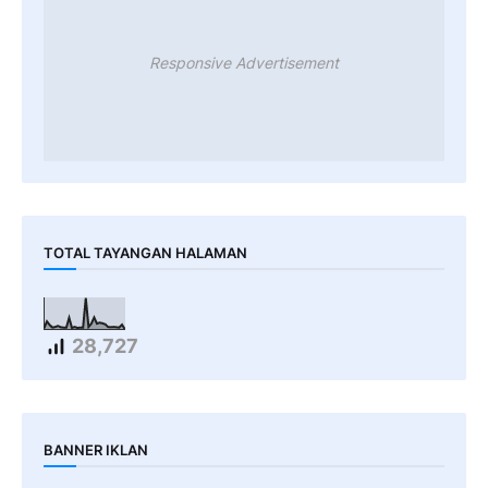
Responsive Advertisement
TOTAL TAYANGAN HALAMAN
28,727
BANNER IKLAN