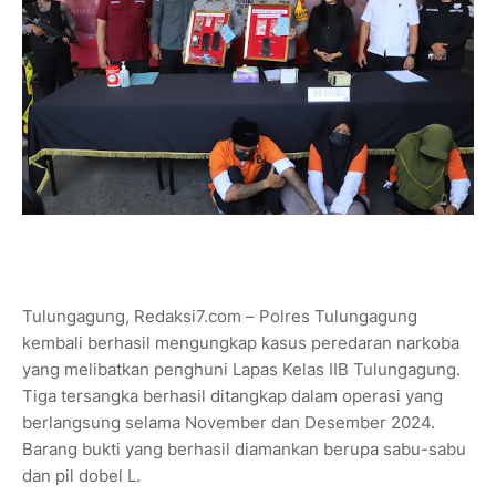
Tulungagung, Redaksi7.com – Polres Tulungagung
kembali berhasil mengungkap kasus peredaran narkoba
yang melibatkan penghuni Lapas Kelas IIB Tulungagung.
Tiga tersangka berhasil ditangkap dalam operasi yang
berlangsung selama November dan Desember 2024.
Barang bukti yang berhasil diamankan berupa sabu-sabu
dan pil dobel L.