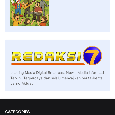
Leading Media Digital Broadcast News. Media informasi
Terkini, Terpercaya dan selalu menyajikan berita-berita
paling Aktual.
CATEGORIES