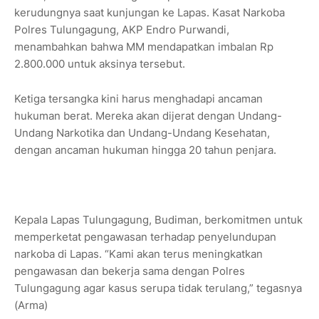
kerudungnya saat kunjungan ke Lapas. Kasat Narkoba
Polres Tulungagung, AKP Endro Purwandi,
menambahkan bahwa MM mendapatkan imbalan Rp
2.800.000 untuk aksinya tersebut.
Ketiga tersangka kini harus menghadapi ancaman
hukuman berat. Mereka akan dijerat dengan Undang-
Undang Narkotika dan Undang-Undang Kesehatan,
dengan ancaman hukuman hingga 20 tahun penjara.
Kepala Lapas Tulungagung, Budiman, berkomitmen untuk
memperketat pengawasan terhadap penyelundupan
narkoba di Lapas. “Kami akan terus meningkatkan
pengawasan dan bekerja sama dengan Polres
Tulungagung agar kasus serupa tidak terulang,” tegasnya
(Arma)