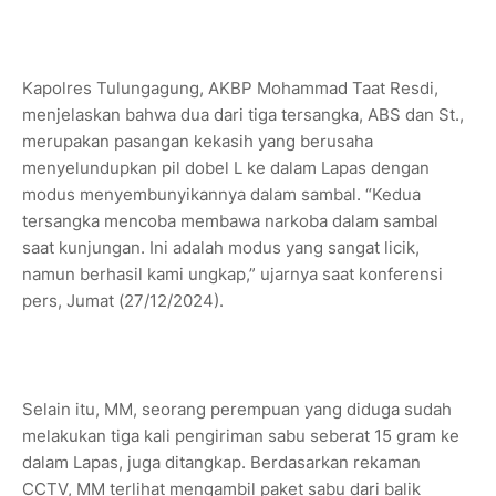
Kapolres Tulungagung, AKBP Mohammad Taat Resdi,
menjelaskan bahwa dua dari tiga tersangka, ABS dan St.,
merupakan pasangan kekasih yang berusaha
menyelundupkan pil dobel L ke dalam Lapas dengan
modus menyembunyikannya dalam sambal. “Kedua
tersangka mencoba membawa narkoba dalam sambal
saat kunjungan. Ini adalah modus yang sangat licik,
namun berhasil kami ungkap,” ujarnya saat konferensi
pers, Jumat (27/12/2024).
Selain itu, MM, seorang perempuan yang diduga sudah
melakukan tiga kali pengiriman sabu seberat 15 gram ke
dalam Lapas, juga ditangkap. Berdasarkan rekaman
CCTV, MM terlihat mengambil paket sabu dari balik