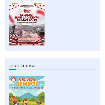
CFD DESA JEMPOL