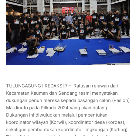
TULUNGAGUNG I REDAKSI 7 - Ratusan relawan dari
Kecamatan Kauman dan Sendang resmi menyatakan
dukungan penuh mereka kepada pasangan calon (Paslon)
Mardinoto pada Pilkada 2024 yang akan datang.
Dukungan ini diwujudkan melalui pembentukan
koordinator wilayah (Korwil), koordinator desa (Kordes),
sekaligus pembentukan koordinator lingkungan (Korling).