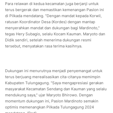
Para relawan di kedua kecamatan juga berjanji untuk
terus bergerak dan memastikan kemenangan Paslon ini
di Pilkada mendatang. "Dengan mandat kepada Korwil,
ratusan Koordinator Desa (Kordes) dengan mantap
menyerahkan mandat dan dukungan bagi Mardinoto,"
tegas Hery Subagio, selalu Kocam Kauman. Maryoto dan
Didik sendiri, setelah menerima dukungan resmi
tersebut, menyatakan rasa terima kasihnya.
Dukungan ini menurutnya menjadi penyemangat untuk
terus berjuang merealisasikan cita-citanya memimpin
Kabupaten Tulungagung. "Saya mengapresiasi gerakan
masyarakat Kecamatan Sendang dan Kauman yang selalu
mendukung saya," ujar Maryoto Bhirowo. Dengan
momentum dukungan ini, Paslon Mardinoto semakin
optimis memenangkan Pilkada Tulungagung 2024