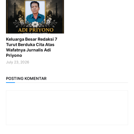
Keluarga Besar Redaksi 7
Turut Berduka Cita Atas
Wafatnya Jurnalis Adi
Priyono
July 23, 2026
POSTING KOMENTAR