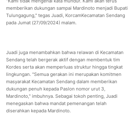
"Kami tidak mengenal kata mundur. Kami akan terus
memberikan dukungan sampai Mardinoto menjadi Bupati
Tulungagung," tegas Juadi, KorcamKecamatan Sendang
pada Jumat (27/09/2024) malam.
Juadi juga menambahkan bahwa relawan di Kecamatan
Sendang telah bergerak aktif dengan membentuk tim
Kordes serta akan memperluas struktur hingga tingkat
lingkungan. "Semua gerakan ini merupakan komitmen
masyarakat Kecamatan Sendang dalam memberikan
dukungan penuh kepada Paslon nomor urut 3,
Mardinoto," imbuhnya. Sebagai tokoh penting, Juadi
menegaskan bahwa mandat pemenangan telah
diserahkan kepada Mardinoto.