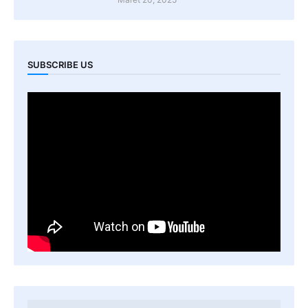
SUBSCRIBE US