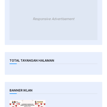
Responsive Advertisement
TOTAL TAYANGAN HALAMAN
BANNER IKLAN