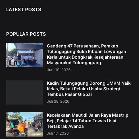
LATEST POSTS
POPULAR POSTS
Gandeng 47 Perusahaan, Pemkab
Tulungagung Buka Ribuan Lowongan
Kerja untuk Dongkrak Kesejahteraan
Masyarakat Tulungagung
Juni 10, 2026
Kadin Tulungagung Dorong UMKM Naik
Kelas, Bekali Pelaku Usaha Strategi
Tembus Pasar Global
Juli 28, 2026
Kecelakaan Maut di Jalan Raya Mastrip
Beji, Pelajar 14 Tahun Tewas Usai
Tertabrak Avanza
Juli 17, 2026