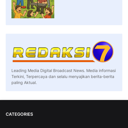
Leading Media Digital Broadcast News. Media informasi
Terkini, Terpercaya dan selalu menyajikan berita-berita
paling Aktual.
CATEGORIES