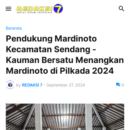
Beranda
Pendukung Mardinoto
Kecamatan Sendang -
Kauman Bersatu Menangkan
Mardinoto di Pilkada 2024
by
REDAKSI 7
-
September 27, 2024
0