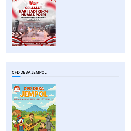
CFD DESA JEMPOL