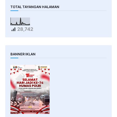
TOTAL TAYANGAN HALAMAN
28,742
BANNER IKLAN