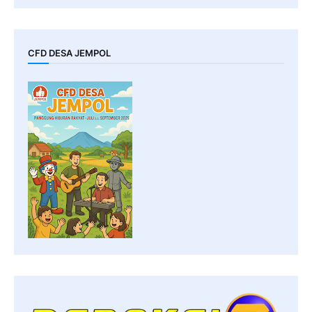
CFD DESA JEMPOL