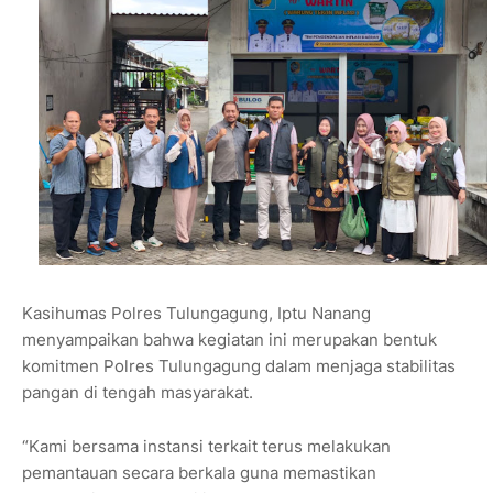
Kasihumas Polres Tulungagung, Iptu Nanang
menyampaikan bahwa kegiatan ini merupakan bentuk
komitmen Polres Tulungagung dalam menjaga stabilitas
pangan di tengah masyarakat.
“Kami bersama instansi terkait terus melakukan
pemantauan secara berkala guna memastikan