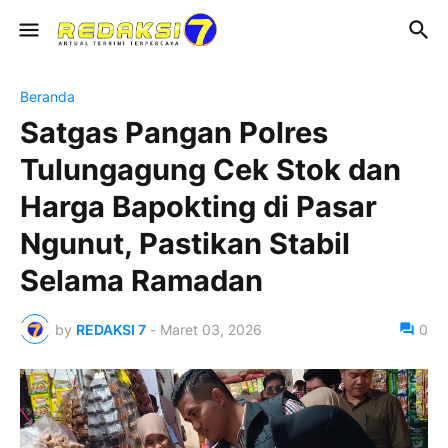
Beranda
Satgas Pangan Polres
Tulungagung Cek Stok dan
Harga Bapokting di Pasar
Ngunut, Pastikan Stabil
Selama Ramadan
by
REDAKSI 7
-
Maret 03, 2026
0