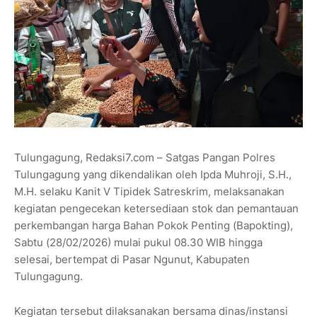
Tulungagung, Redaksi7.com – Satgas Pangan Polres
Tulungagung yang dikendalikan oleh Ipda Muhroji, S.H.,
M.H. selaku Kanit V Tipidek Satreskrim, melaksanakan
kegiatan pengecekan ketersediaan stok dan pemantauan
perkembangan harga Bahan Pokok Penting (Bapokting),
Sabtu (28/02/2026) mulai pukul 08.30 WIB hingga
selesai, bertempat di Pasar Ngunut, Kabupaten
Tulungagung.
Kegiatan tersebut dilaksanakan bersama dinas/instansi