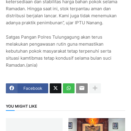
ketersediaan dan stabilitas harga bahan pokok selama
Ramadan. Hingga saat ini, stok terpantau aman dan
distribusi berjalan lancar. Kami juga tidak menemukan
adanya praktik penimbunan”, ujar IPTU Nanang.
Satgas Pangan Polres Tulungagung akan terus
melakukan pengawasan rutin guna memastikan
kebutuhan pokok masyarakat tetap terpenuhi serta
situasi kamtibmas tetap kondusif selama bulan suci
Ramadan.(ania)
Facebook
YOU MIGHT LIKE