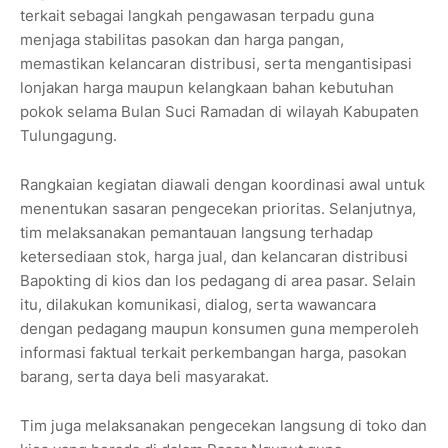
terkait sebagai langkah pengawasan terpadu guna
menjaga stabilitas pasokan dan harga pangan,
memastikan kelancaran distribusi, serta mengantisipasi
lonjakan harga maupun kelangkaan bahan kebutuhan
pokok selama Bulan Suci Ramadan di wilayah Kabupaten
Tulungagung.
Rangkaian kegiatan diawali dengan koordinasi awal untuk
menentukan sasaran pengecekan prioritas. Selanjutnya,
tim melaksanakan pemantauan langsung terhadap
ketersediaan stok, harga jual, dan kelancaran distribusi
Bapokting di kios dan los pedagang di area pasar. Selain
itu, dilakukan komunikasi, dialog, serta wawancara
dengan pedagang maupun konsumen guna memperoleh
informasi faktual terkait perkembangan harga, pasokan
barang, serta daya beli masyarakat.
Tim juga melaksanakan pengecekan langsung di toko dan