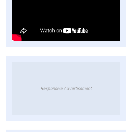
Responsive Advertisement