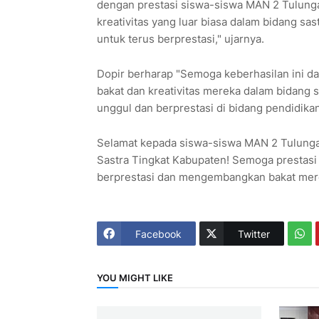
dengan prestasi siswa-siswa MAN 2 Tulun
kreativitas yang luar biasa dalam bidang s
untuk terus berprestasi," ujarnya.
Dopir berharap "Semoga keberhasilan ini 
bakat dan kreativitas mereka dalam bidang 
unggul dan berprestasi di bidang pendidika
Selamat kepada siswa-siswa MAN 2 Tulung
Sastra Tingkat Kabupaten! Semoga prestasi i
berprestasi dan mengembangkan bakat mere
Facebook
Twitter
YOU MIGHT LIKE