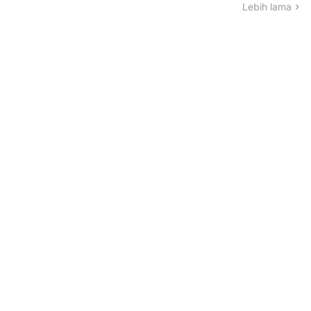
Lebih lama