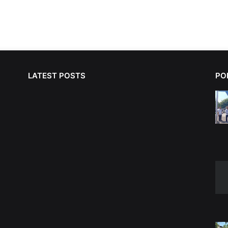
LATEST POSTS
PO