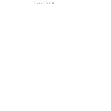
Lebih baru