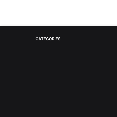
CATEGORIES