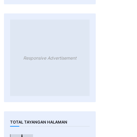
Responsive Advertisement
TOTAL TAYANGAN HALAMAN