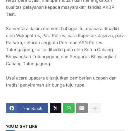
terus berinovasi, mempermudah dan meningkatkan
kualitas pelayanan kepada masyarakat”, tandas AKBP
Taat.
Sementara dalam moment bahagia itu, upacara dihadiri
oleh Wakapolres, PJU Polres, para Kapolsek Jajaran, para
Perwira, seluruh anggota Polri dan ASN Polres
Tulungagung, serta dihadiri pula oleh Ketua Cabang
Bhayangkari Tulungagung dan Pengurus Bhayangkari
Cabang Tulungagung.
Usai acara upacara dilanjutkan pemberian ucapan dan
tradisi penyiraman air bunga tuju rupa.
Facebook
YOU MIGHT LIKE