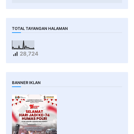
TOTAL TAYANGAN HALAMAN
28,724
BANNER IKLAN