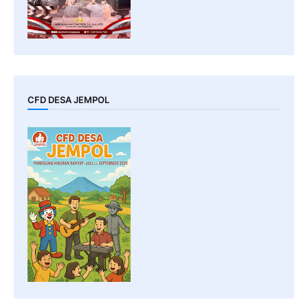
CFD DESA JEMPOL