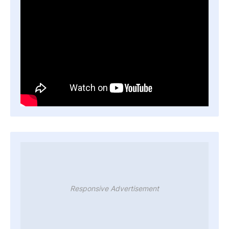
Responsive Advertisement