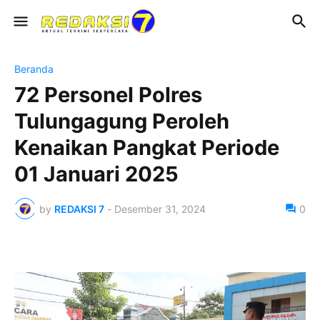
Beranda
72 Personel Polres
Tulungagung Peroleh
Kenaikan Pangkat Periode
01 Januari 2025
by
REDAKSI 7
-
Desember 31, 2024
0