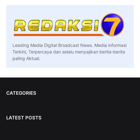
Leading Media Digital Broadcast News. Media informasi
Terkini, Terpercaya dan selalu menyajikan berita-berita
paling Aktual.
CATEGORIES
LATEST POSTS