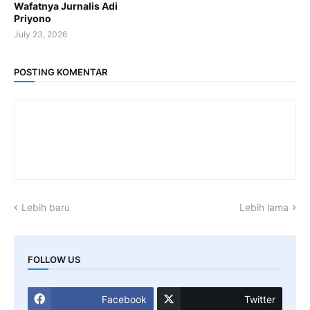
Wafatnya Jurnalis Adi
Priyono
July 23, 2026
POSTING KOMENTAR
Lebih baru
Lebih lama
FOLLOW US
Facebook
Twitter