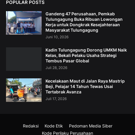
POPULAR POSTS
Gandeng 47 Perusahaan, Pemkab
Tulungagung Buka Ribuan Lowongan
Kerja untuk Dongkrak Kesejahteraan
Masyarakat Tulungagung
Juni 10, 2026
Kadin Tulungagung Dorong UMKM Naik
Kelas, Bekali Pelaku Usaha Strategi
Tembus Pasar Global
Juli 28, 2026
Kecelakaan Maut di Jalan Raya Mastrip
Beji, Pelajar 14 Tahun Tewas Usai
Tertabrak Avanza
Juli 17, 2026
Redaksi
Kode Etik
Pedoman Media Siber
Kode Perilaku Perusahaan