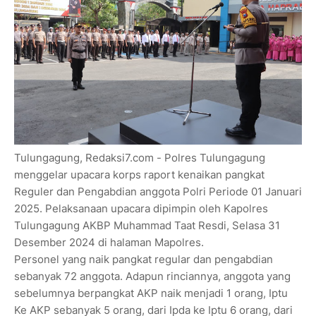
Tulungagung, Redaksi7.com - Polres Tulungagung
menggelar upacara korps raport kenaikan pangkat
Reguler dan Pengabdian anggota Polri Periode 01 Januari
2025. Pelaksanaan upacara dipimpin oleh Kapolres
Tulungagung AKBP Muhammad Taat Resdi, Selasa 31
Desember 2024 di halaman Mapolres.
Personel yang naik pangkat regular dan pengabdian
sebanyak 72 anggota. Adapun rinciannya, anggota yang
sebelumnya berpangkat AKP naik menjadi 1 orang, Iptu
Ke AKP sebanyak 5 orang, dari Ipda ke Iptu 6 orang, dari