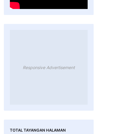
Responsive Advertisement
TOTAL TAYANGAN HALAMAN