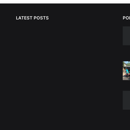
LATEST POSTS
PO