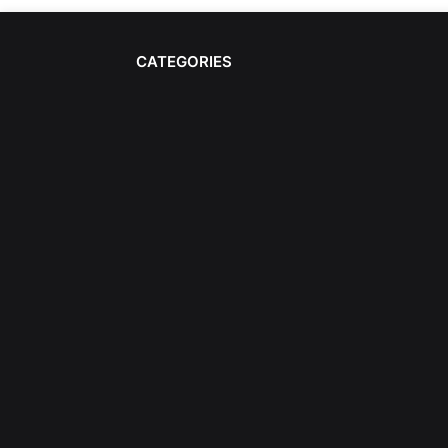
CATEGORIES