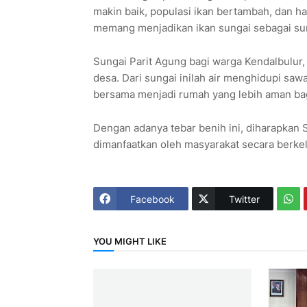
makin baik, populasi ikan bertambah, dan h
memang menjadikan ikan sungai sebagai sum
Sungai Parit Agung bagi warga Kendalbulur, 
desa. Dari sungai inilah air menghidupi saw
bersama menjadi rumah yang lebih aman bag
Dengan adanya tebar benih ini, diharapkan S
dimanfaatkan oleh masyarakat secara berkel
Facebook
Twitter
YOU MIGHT LIKE