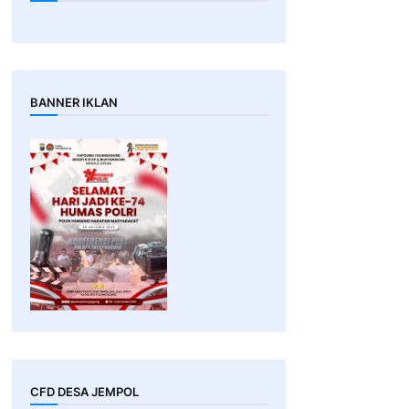
BANNER IKLAN
CFD DESA JEMPOL