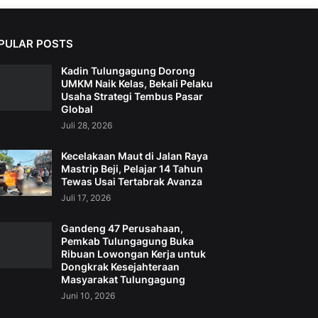
PULAR POSTS
Kadin Tulungagung Dorong
UMKM Naik Kelas, Bekali Pelaku
Usaha Strategi Tembus Pasar
Global
Juli 28, 2026
Kecelakaan Maut di Jalan Raya
Mastrip Beji, Pelajar 14 Tahun
Tewas Usai Tertabrak Avanza
Juli 17, 2026
Gandeng 47 Perusahaan,
Pemkab Tulungagung Buka
Ribuan Lowongan Kerja untuk
Dongkrak Kesejahteraan
Masyarakat Tulungagung
Juni 10, 2026