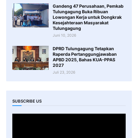
Gandeng 47 Perusahaan, Pemkab
Tulungagung Buka Ribuan
Lowongan Kerja untuk Dongkrak
Kesejahteraan Masyarakat
Tulungagung
Juni 10, 2026
DPRD Tulungagung Tetapkan
Raperda Pertanggungjawaban
APBD 2025, Bahas KUA-PPAS
2027
Juli 23, 2026
SUBSCRIBE US