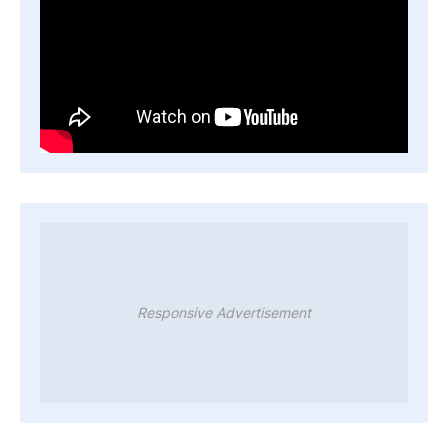
Responsive Advertisement