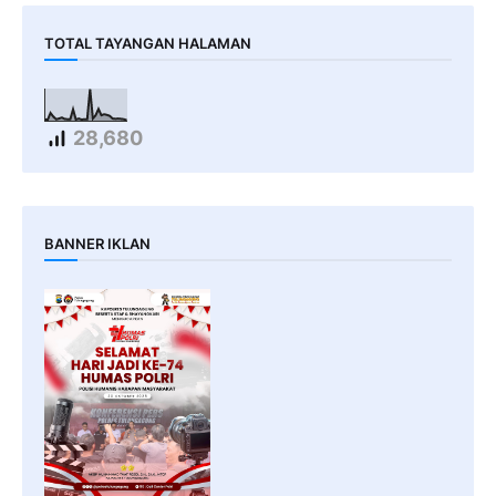
TOTAL TAYANGAN HALAMAN
28,680
BANNER IKLAN