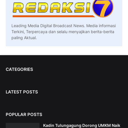
Leading Media Digital Broadcast News. Media informasi
Terkini, Terpercaya dan selalu menyajikan berita-berita
paling Aktual.
CATEGORIES
LATEST POSTS
POPULAR POSTS
Kadin Tulungagung Dorong UMKM Naik