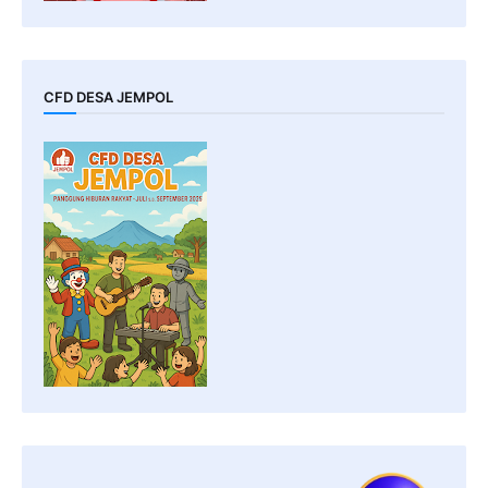
CFD DESA JEMPOL