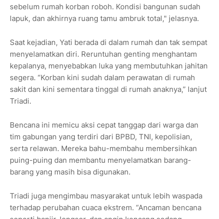
sebelum rumah korban roboh. Kondisi bangunan sudah
lapuk, dan akhirnya ruang tamu ambruk total," jelasnya.
Saat kejadian, Yati berada di dalam rumah dan tak sempat
menyelamatkan diri. Reruntuhan genting menghantam
kepalanya, menyebabkan luka yang membutuhkan jahitan
segera. “Korban kini sudah dalam perawatan di rumah
sakit dan kini sementara tinggal di rumah anaknya,” lanjut
Triadi.
Bencana ini memicu aksi cepat tanggap dari warga dan
tim gabungan yang terdiri dari BPBD, TNI, kepolisian,
serta relawan. Mereka bahu-membahu membersihkan
puing-puing dan membantu menyelamatkan barang-
barang yang masih bisa digunakan.
Triadi juga mengimbau masyarakat untuk lebih waspada
terhadap perubahan cuaca ekstrem. “Ancaman bencana