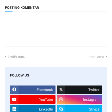
POSTING KOMENTAR
Lebih baru
Lebih lama
FOLLOW US
Facebook
Twitter
YouTube
Instagram
LinkedIn
Skype